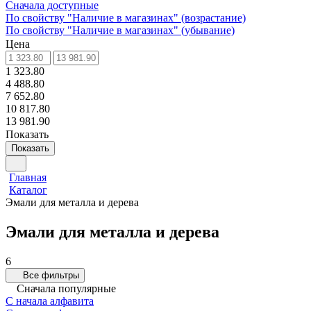
Сначала доступные
По свойству "Наличие в магазинах" (возрастание)
По свойству "Наличие в магазинах" (убывание)
Цена
1 323.80
4 488.80
7 652.80
10 817.80
13 981.90
Показать
Показать
Главная
Каталог
Эмали для металла и дерева
Эмали для металла и дерева
6
Все фильтры
Сначала популярные
С начала алфавита