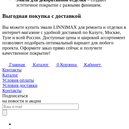
·
эстетичное покрытие с разными финишем.
Выгодная покупка с доставкой
Вы можете купить эмали LINNIMAX для ремонта и отделки в
интернет-магазине с удобной доставкой по Калуге, Москве,
Туле и всей России. Доступные цены и широкий ассортимент
позволяют подобрать оптимальный вариант для любого
проекта. Оформите заказ прямо сейчас и получите
качественное покрытие!
Главная
Каталог
0
Корзина
Кабинет
Контакты
Каталог
Условия оплаты
Условия доставки
Контакты
Подписаться
на новости и акции