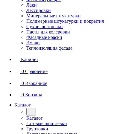
Лаки
Лессировки
Минеральные штукатурки
Полимерные штукатурки и покрытия
Сухие шпатлевки
Пасты для колеровки
Фасадные краски
Эмали
Теплоизоляция фасада
Кабинет
0
Сравнение
0
Избранное
0
Корзина
Каталог
Каталог
Готовые шпатлевки
Грунтовки