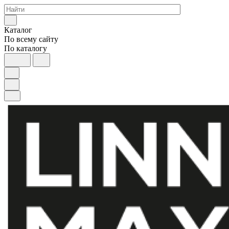
Каталог
По всему сайту
По каталогу