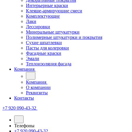
Декоративные покрытия
Интерьерные краски
Клеяще-армирующие смеси
Комплектующие
Лаки
Лессировки
Минеральные штукатурки
Полимерные штукатурки и покрытия
Сухие шпатлевки
Пасты для колеровки
Фасадные краски
Эмали
Теплоизоляция фасада
Компания
Компания
О компании
Реквизиты
Контакты
+7 920 090-43-32
Телефоны
+7 920 090-43-32