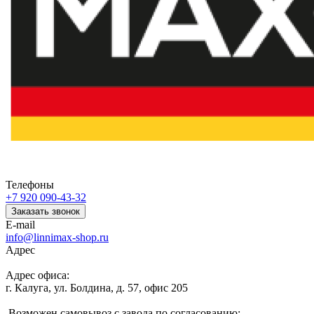
Телефоны
+7 920 090-43-32
Заказать звонок
E-mail
info@linnimax-shop.ru
Адрес
Адрес офиса:
г. Калуга, ул. Болдина, д. 57, офис 205
Возможен самовывоз с завода по согласованию: