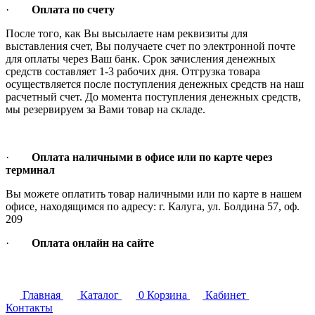
·
Оплата по счету
После того, как Вы высылаете нам реквизиты для
выставления счет, Вы получаете счет по электронной почте
для оплаты через Ваш банк. Срок зачисления денежных
средств составляет 1-3 рабочих дня. Отгрузка товара
осуществляется после поступления денежных средств на наш
расчетный счет. До момента поступления денежных средств,
мы резервируем за Вами товар на складе.
·
Оплата наличными в офисе или по карте через
терминал
Вы можете оплатить товар наличными или по карте в нашем
офисе, находящимся по адресу: г. Калуга, ул. Болдина 57, оф.
209
·
Оплата онлайн на сайте
Главная
Каталог
0
Корзина
Кабинет
Контакты