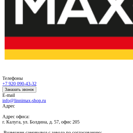
Телефоны
+7 920 090-43-32
Заказать звонок
E-mail
info@linnimax-shop.ru
Адрес
Адрес офиса:
г. Калуга, ул. Болдина, д. 57, офис 205
Возможен самовывоз с завода по согласованию: