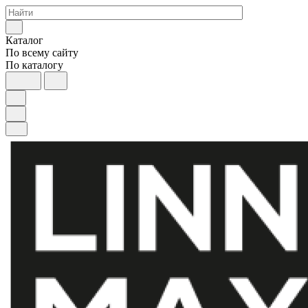
Каталог
По всему сайту
По каталогу