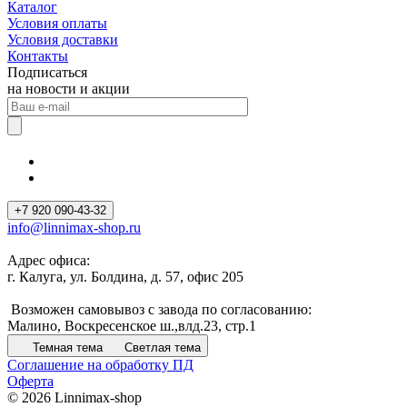
Каталог
Условия оплаты
Условия доставки
Контакты
Подписаться
на новости и акции
+7 920 090-43-32
info@linnimax-shop.ru
Адрес офиса:
г. Калуга, ул. Болдина, д. 57, офис 205
Возможен самовывоз с завода по согласованию:
Малино, Воскресенское ш.,влд.23, стр.1
Темная тема
Светлая тема
Соглашение на обработку ПД
Оферта
© 2026 Linnimax-shop