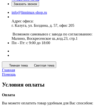
Заказать звонок
info@linnimax-shop.ru
Адрес офиса:
г. Калуга, ул. Болдина, д. 57, офис 205
Возможен самовывоз с завода по согласованию:
Малино, Воскресенское ш.,влд.23, стр.1
Пн - Пт: с 9:00 до 18:00
Темная тема
Светлая тема
Главная
Помощь
Условия оплаты
Оплата
Вы можете оплатить товар удобным для Вас способом: