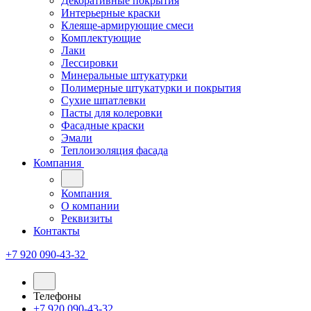
Декоративные покрытия
Интерьерные краски
Клеяще-армирующие смеси
Комплектующие
Лаки
Лессировки
Минеральные штукатурки
Полимерные штукатурки и покрытия
Сухие шпатлевки
Пасты для колеровки
Фасадные краски
Эмали
Теплоизоляция фасада
Компания
Компания
О компании
Реквизиты
Контакты
+7 920 090-43-32
Телефоны
+7 920 090-43-32