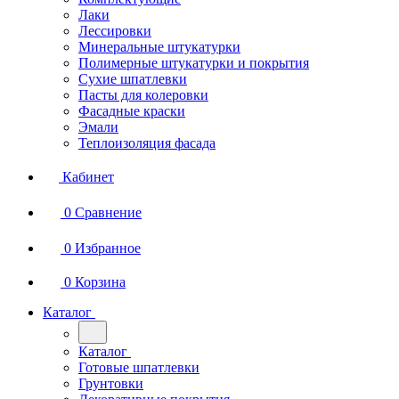
Лаки
Лессировки
Минеральные штукатурки
Полимерные штукатурки и покрытия
Сухие шпатлевки
Пасты для колеровки
Фасадные краски
Эмали
Теплоизоляция фасада
Кабинет
0
Сравнение
0
Избранное
0
Корзина
Каталог
Каталог
Готовые шпатлевки
Грунтовки