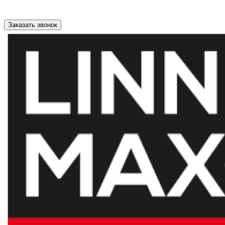
Заказать звонок