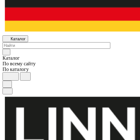
Каталог
Каталог
По всему сайту
По каталогу