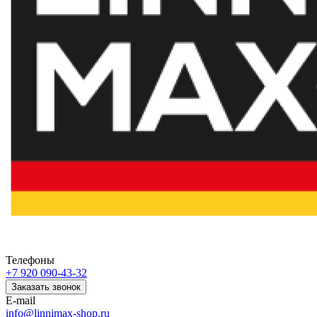
Телефоны
+7 920 090-43-32
Заказать звонок
E-mail
info@linnimax-shop.ru