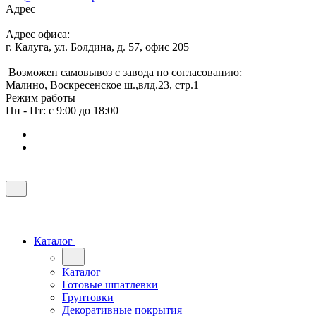
Адрес
Адрес офиса:
г. Калуга, ул. Болдина, д. 57, офис 205
Возможен самовывоз с завода по согласованию:
Малино, Воскресенское ш.,влд.23, стр.1
Режим работы
Пн - Пт: с 9:00 до 18:00
Каталог
Каталог
Готовые шпатлевки
Грунтовки
Декоративные покрытия