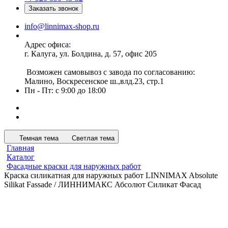
Заказать звонок
info@linnimax-shop.ru
Адрес офиса:
г. Калуга, ул. Болдина, д. 57, офис 205
Возможен самовывоз с завода по согласованию:
Малино, Воскресенское ш.,влд.23, стр.1
Пн - Пт: с 9:00 до 18:00
Темная тема
Светлая тема
Главная
Каталог
Фасадные краски для наружных работ
Краска силикатная для наружных работ LINNIMAX Absolute
Silikat Fassade / ЛИННИМАКС Абсолют Силикат Фасад