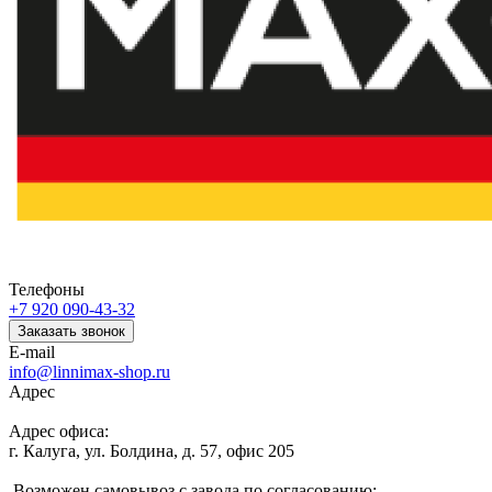
Телефоны
+7 920 090-43-32
Заказать звонок
E-mail
info@linnimax-shop.ru
Адрес
Адрес офиса:
г. Калуга, ул. Болдина, д. 57, офис 205
Возможен самовывоз с завода по согласованию: