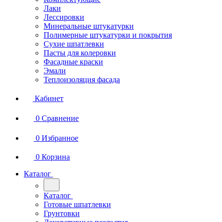
Лаки
Лессировки
Минеральные штукатурки
Полимерные штукатурки и покрытия
Сухие шпатлевки
Пасты для колеровки
Фасадные краски
Эмали
Теплоизоляция фасада
Кабинет
0
Сравнение
0
Избранное
0
Корзина
Каталог
Каталог
Готовые шпатлевки
Грунтовки