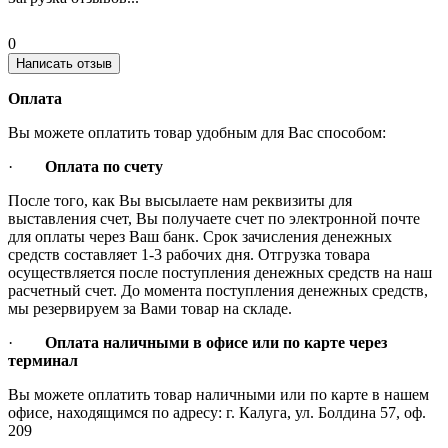
0
Написать отзыв
Оплата
Вы можете оплатить товар удобным для Вас способом:
·
Оплата по счету
После того, как Вы высылаете нам реквизиты для
выставления счет, Вы получаете счет по электронной почте
для оплаты через Ваш банк. Срок зачисления денежных
средств составляет 1-3 рабочих дня. Отгрузка товара
осуществляется после поступления денежных средств на наш
расчетный счет. До момента поступления денежных средств,
мы резервируем за Вами товар на складе.
·
Оплата наличными в офисе или по карте через
терминал
Вы можете оплатить товар наличными или по карте в нашем
офисе, находящимся по адресу: г. Калуга, ул. Болдина 57, оф.
209