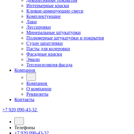
Декоративные покрытия
Интерьерные краски
Клеяще-армирующие смеси
Комплектующие
Лаки
Лессировки
Минеральные штукатурки
Полимерные штукатурки и покрытия
Сухие шпатлевки
Пасты для колеровки
Фасадные краски
Эмали
Теплоизоляция фасада
Компания
Компания
О компании
Реквизиты
Контакты
+7 920 090-43-32
Телефоны
+7 920 090-43-32