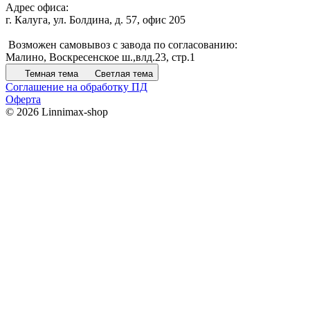
Адрес офиса:
г. Калуга, ул. Болдина, д. 57, офис 205
Возможен самовывоз с завода по согласованию:
Малино, Воскресенское ш.,влд.23, стр.1
Темная тема
Светлая тема
Соглашение на обработку ПД
Оферта
© 2026 Linnimax-shop