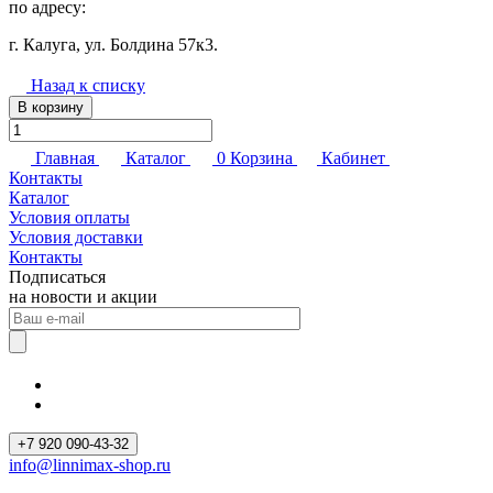
по адресу:
г. Калуга, ул. Болдина 57к3.
Назад к списку
В корзину
Главная
Каталог
0
Корзина
Кабинет
Контакты
Каталог
Условия оплаты
Условия доставки
Контакты
Подписаться
на новости и акции
+7 920 090-43-32
info@linnimax-shop.ru