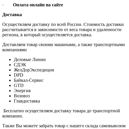
·
Оплата онлайн на сайте
Доставка
Осуществляем доставку по всей России. Стоимость доставки
рассчитывается в зависимости от веса товара и удаленности
региона, в который осуществляется доставка.
Доставляем товар своими машинами, а также транспортными
компаниями
Деловые Линии
СДЭК
ЖелДорЭкспедиция
DPD
Байкал-Сервис
GTD
Энергия
Возовоз
Главдоставка
Бесплатно осуществляем доставку товара до транспортной
компании.
Также Вы можете забрать товар с нашего склада самовывозом