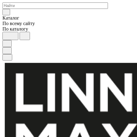
Каталог
По всему сайту
По каталогу