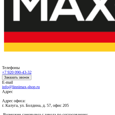
Телефоны
+7 920 090-43-32
Заказать звонок
E-mail
info@linnimax-shop.ru
Адрес
Адрес офиса:
г. Калуга, ул. Болдина, д. 57, офис 205
Возможен самовывоз с завода по согласованию: