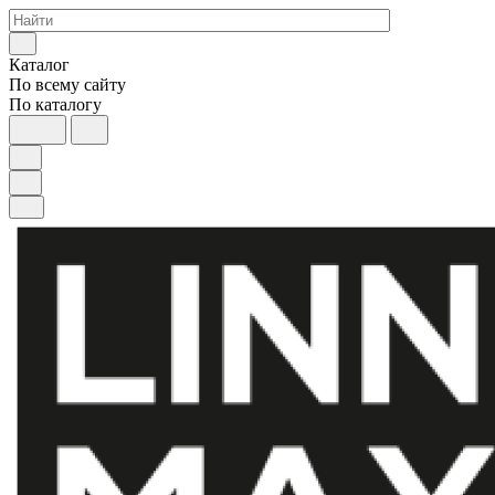
Каталог
По всему сайту
По каталогу