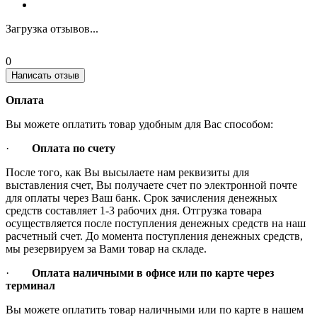
Загрузка отзывов...
0
Написать отзыв
Оплата
Вы можете оплатить товар удобным для Вас способом:
·
Оплата по счету
После того, как Вы высылаете нам реквизиты для
выставления счет, Вы получаете счет по электронной почте
для оплаты через Ваш банк. Срок зачисления денежных
средств составляет 1-3 рабочих дня. Отгрузка товара
осуществляется после поступления денежных средств на наш
расчетный счет. До момента поступления денежных средств,
мы резервируем за Вами товар на складе.
·
Оплата наличными в офисе или по карте через
терминал
Вы можете оплатить товар наличными или по карте в нашем