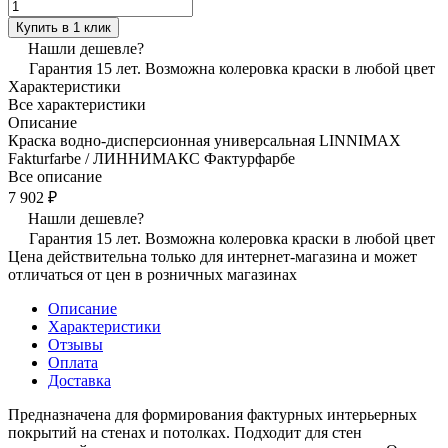
Купить в 1 клик
Нашли дешевле?
Гарантия 15 лет. Возможна колеровка краски в любой цвет
Характеристики
Все характеристики
Описание
Краска водно-дисперсионная универсальная LINNIMAX
Fakturfarbe / ЛИННИМАКС Фактурфарбе
Все описание
7 902 ₽
Нашли дешевле?
Гарантия 15 лет. Возможна колеровка краски в любой цвет
Цена действительна только для интернет-магазина и может
отличаться от цен в розничных магазинах
Описание
Характеристики
Отзывы
Оплата
Доставка
Предназначена для формирования фактурных интерьерных
покрытий на стенах и потолках. Подходит для стен