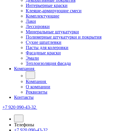
Декоративные покрытия
Интерьерные краски
Клеяще-армирующие смеси
Комплектующие
Лаки
Лессировки
Минеральные штукатурки
Полимерные штукатурки и покрытия
Сухие шпатлевки
Пасты для колеровки
Фасадные краски
Эмали
Теплоизоляция фасада
Компания
Компания
О компании
Реквизиты
Контакты
+7 920 090-43-32
Телефоны
+7 920 090-43-32