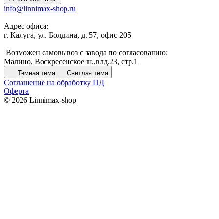
info@linnimax-shop.ru
Адрес офиса:
г. Калуга, ул. Болдина, д. 57, офис 205
Возможен самовывоз с завода по согласованию:
Малино, Воскресенское ш.,влд.23, стр.1
Темная тема
Светлая тема
Соглашение на обработку ПД
Оферта
© 2026 Linnimax-shop