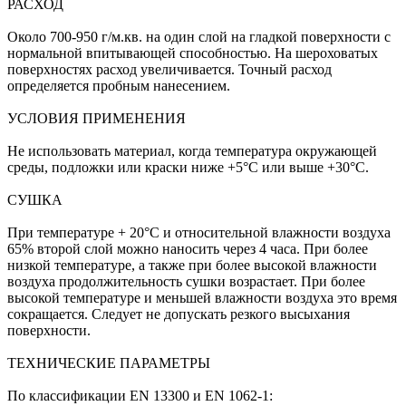
РАСХОД
Около 700-950 г/м.кв. на один слой на гладкой поверхности с
нормальной впитывающей способностью. На шероховатых
поверхностях расход увеличивается. Точный расход
определяется пробным нанесением.
УСЛОВИЯ ПРИМЕНЕНИЯ
Не использовать материал, когда температура окружающей
среды, подложки или краски ниже +5°C или выше +30°C.
СУШКА
При температуре + 20°C и относительной влажности воздуха
65% второй слой можно наносить через 4 часа. При более
низкой температуре, а также при более высокой влажности
воздуха продолжительность сушки возрастает. При более
высокой температуре и меньшей влажности воздуха это время
сокращается. Следует не допускать резкого высыхания
поверхности.
ТЕХНИЧЕСКИЕ ПАРАМЕТРЫ
По классификации EN 13300 и EN 1062-1: