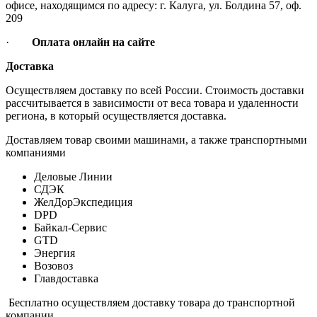
офисе, находящимся по адресу: г. Калуга, ул. Болдина 57, оф.
209
·
Оплата онлайн на сайте
Доставка
Осуществляем доставку по всей России. Стоимость доставки
рассчитывается в зависимости от веса товара и удаленности
региона, в который осуществляется доставка.
Доставляем товар своими машинами, а также транспортными
компаниями
Деловые Линии
СДЭК
ЖелДорЭкспедиция
DPD
Байкал-Сервис
GTD
Энергия
Возовоз
Главдоставка
Бесплатно осуществляем доставку товара до транспортной
компании.