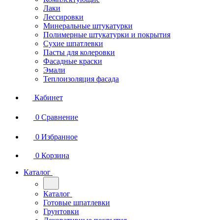
Лаки
Лессировки
Минеральные штукатурки
Полимерные штукатурки и покрытия
Сухие шпатлевки
Пасты для колеровки
Фасадные краски
Эмали
Теплоизоляция фасада
Кабинет
0
Сравнение
0
Избранное
0
Корзина
Каталог
Каталог
Готовые шпатлевки
Грунтовки