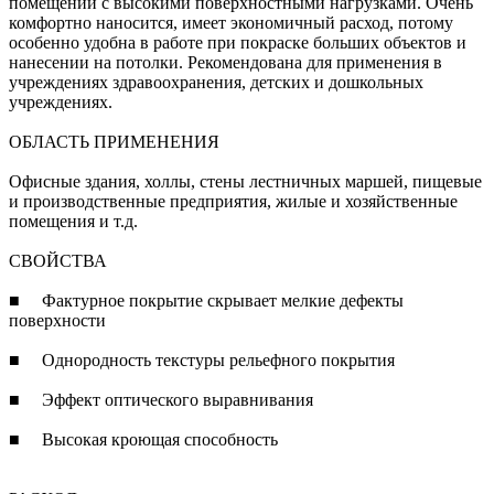
помещений с высокими поверхностными нагрузками. Очень
комфортно наносится, имеет экономичный расход, потому
особенно удобна в работе при покраске больших объектов и
нанесении на потолки. Рекомендована для применения в
учреждениях здравоохранения, детских и дошкольных
учреждениях.
ОБЛАСТЬ ПРИМЕНЕНИЯ
Офисные здания, холлы, стены лестничных маршей, пищевые
и производственные предприятия, жилые и хозяйственные
помещения и т.д.
СВОЙСТВА
■ Фактурное покрытие скрывает мелкие дефекты
поверхности
■ Однородность текстуры рельефного покрытия
■ Эффект оптического выравнивания
■ Высокая кроющая способность