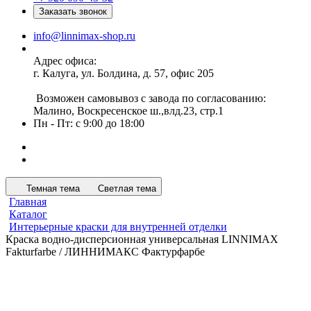
Заказать звонок
info@linnimax-shop.ru
Адрес офиса:
г. Калуга, ул. Болдина, д. 57, офис 205
Возможен самовывоз с завода по согласованию:
Малино, Воскресенское ш.,влд.23, стр.1
Пн - Пт: с 9:00 до 18:00
Темная тема
Светлая тема
Главная
Каталог
Интерьерные краски для внутренней отделки
Краска водно-дисперсионная универсальная LINNIMAX
Fakturfarbe / ЛИННИМАКС Фактурфарбе