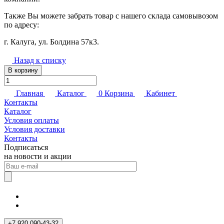
Также Вы можете забрать товар с нашего склада самовывозом
по адресу:
г. Калуга, ул. Болдина 57к3.
Назад к списку
В корзину
Главная
Каталог
0
Корзина
Кабинет
Контакты
Каталог
Условия оплаты
Условия доставки
Контакты
Подписаться
на новости и акции
+7 920 090-43-32