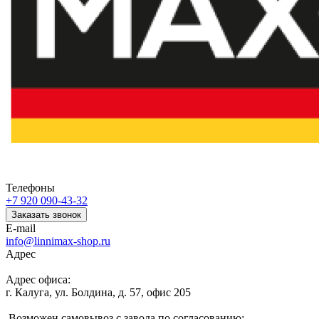
Телефоны
+7 920 090-43-32
Заказать звонок
E-mail
info@linnimax-shop.ru
Адрес
Адрес офиса:
г. Калуга, ул. Болдина, д. 57, офис 205
Возможен самовывоз с завода по согласованию: