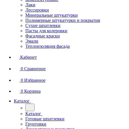
Лаки
Лессировки
Минеральные штукатурки
Полимерные штукатурки и покрытия
Сухие шпатлевки
Пасты для колеровки
Фасадные краски
Эмали
Теплоизоляция фасада
Кабинет
0
Сравнение
0
Избранное
0
Корзина
Каталог
Каталог
Готовые шпатлевки
Грунтовки