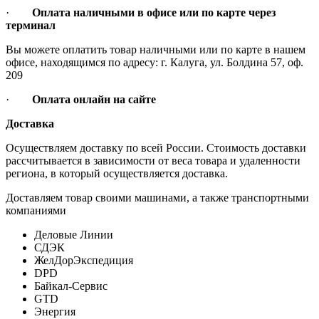
·
Оплата наличными в офисе или по карте через
терминал
Вы можете оплатить товар наличными или по карте в нашем
офисе, находящимся по адресу: г. Калуга, ул. Болдина 57, оф.
209
·
Оплата онлайн на сайте
Доставка
Осуществляем доставку по всей России. Стоимость доставки
рассчитывается в зависимости от веса товара и удаленности
региона, в который осуществляется доставка.
Доставляем товар своими машинами, а также транспортными
компаниями
Деловые Линии
СДЭК
ЖелДорЭкспедиция
DPD
Байкал-Сервис
GTD
Энергия