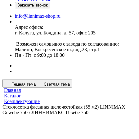
Заказать звонок
info@linnimax-shop.ru
Адрес офиса:
г. Калуга, ул. Болдина, д. 57, офис 205
Возможен самовывоз с завода по согласованию:
Малино, Воскресенское ш.,влд.23, стр.1
Пн - Пт: с 9:00 до 18:00
Темная тема
Светлая тема
Главная
Каталог
Комплектующие
Стеклосетка фасадная щелочестойкая (55 м2) LINNIMAX
Gewebe 750 / ЛИННИМАКС Гевебе 750