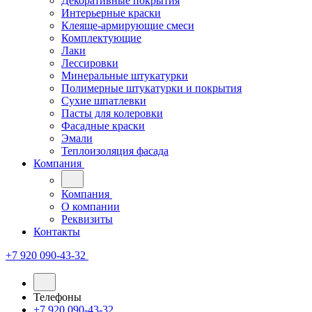
Декоративные покрытия
Интерьерные краски
Клеяще-армирующие смеси
Комплектующие
Лаки
Лессировки
Минеральные штукатурки
Полимерные штукатурки и покрытия
Сухие шпатлевки
Пасты для колеровки
Фасадные краски
Эмали
Теплоизоляция фасада
Компания
Компания
О компании
Реквизиты
Контакты
+7 920 090-43-32
Телефоны
+7 920 090-43-32