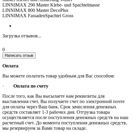
LINNIMAX 290 Master Klebe- und Spachtelmasse
LINNIMAX 800 Master DecoPlus
LINNIMAX FassadenSpachtel Gross
Загрузка отзывов...
0
Написать отзыв
Оплата
Вы можете оплатить товар удобным для Вас способом:
·
Оплата по счету
После того, как Вы высылаете нам реквизиты для
выставления счет, Вы получаете счет по электронной почте
для оплаты через Ваш банк. Срок зачисления денежных
средств составляет 1-3 рабочих дня. Отгрузка товара
осуществляется после поступления денежных средств на наш
расчетный счет. До момента поступления денежных средств,
мы резервируем за Вами товар на складе.