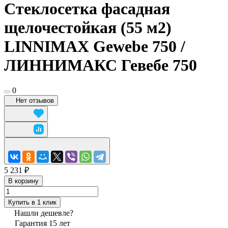
Стеклосетка фасадная
щелочестойкая (55 м2)
LINNIMAX Gewebe 750 /
ЛИННИМАКС Гевебе 750
0
Нет отзывов
5 231 ₽
В корзину
Купить в 1 клик
Нашли дешевле?
Гарантия 15 лет