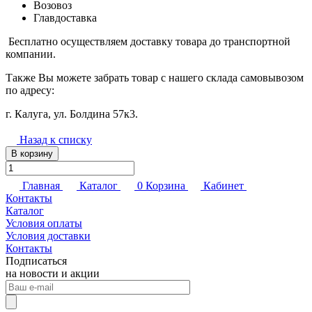
Возовоз
Главдоставка
Бесплатно осуществляем доставку товара до транспортной
компании.
Также Вы можете забрать товар с нашего склада самовывозом
по адресу:
г. Калуга, ул. Болдина 57к3.
Назад к списку
В корзину
Главная
Каталог
0
Корзина
Кабинет
Контакты
Каталог
Условия оплаты
Условия доставки
Контакты
Подписаться
на новости и акции