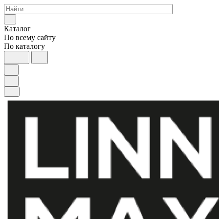
Каталог
По всему сайту
По каталогу