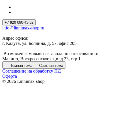
+7 920 090-43-32
info@linnimax-shop.ru
Адрес офиса:
г. Калуга, ул. Болдина, д. 57, офис 205
Возможен самовывоз с завода по согласованию:
Малино, Воскресенское ш.,влд.23, стр.1
Темная тема
Светлая тема
Соглашение на обработку ПД
Оферта
© 2026 Linnimax-shop