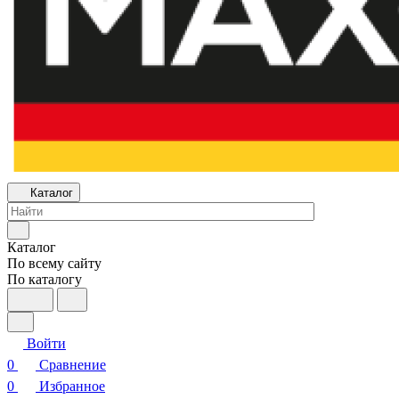
Каталог
Каталог
По всему сайту
По каталогу
Войти
0
Сравнение
0
Избранное