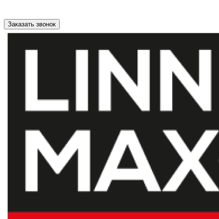
Заказать звонок