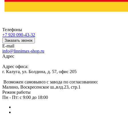
Телефоны
+7 920 090-43-32
Заказать звонок
E-mail
info@linnimax-shop.ru
Адрес
Адрес офиса:
г. Калуга, ул. Болдина, д. 57, офис 205
Возможен самовывоз с завода по согласованию:
Малино, Воскресенское ш.,влд.23, стр.1
Режим работы
Пн - Пт: с 9:00 до 18:00