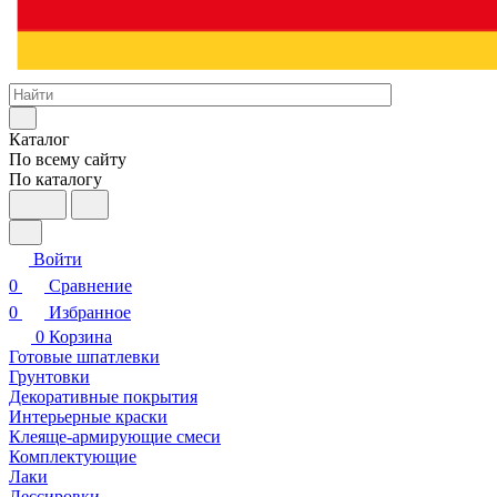
Каталог
По всему сайту
По каталогу
Войти
0
Сравнение
0
Избранное
0
Корзина
Готовые шпатлевки
Грунтовки
Декоративные покрытия
Интерьерные краски
Клеяще-армирующие смеси
Комплектующие
Лаки
Лессировки