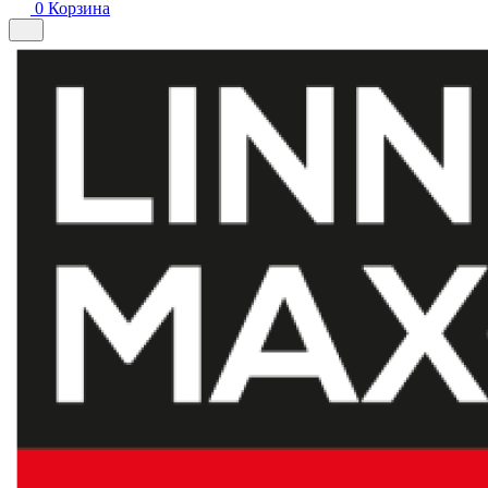
0
Корзина