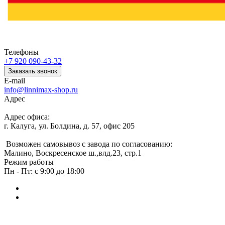
Телефоны
+7 920 090-43-32
Заказать звонок
E-mail
info@linnimax-shop.ru
Адрес
Адрес офиса:
г. Калуга, ул. Болдина, д. 57, офис 205
Возможен самовывоз с завода по согласованию:
Малино, Воскресенское ш.,влд.23, стр.1
Режим работы
Пн - Пт: с 9:00 до 18:00