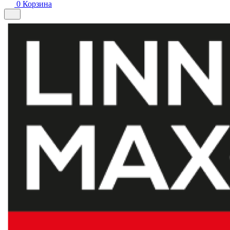
0
Корзина