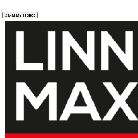
Заказать звонок