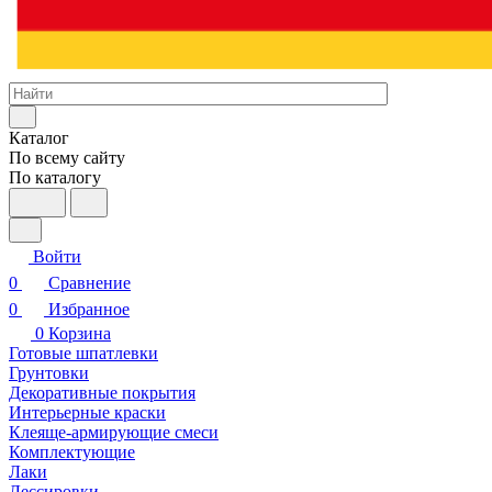
Каталог
По всему сайту
По каталогу
Войти
0
Сравнение
0
Избранное
0
Корзина
Готовые шпатлевки
Грунтовки
Декоративные покрытия
Интерьерные краски
Клеяще-армирующие смеси
Комплектующие
Лаки
Лессировки