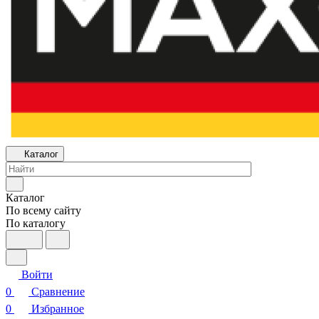
Каталог
Каталог
По всему сайту
По каталогу
Войти
0
Сравнение
0
Избранное