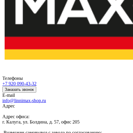
Телефоны
+7 920 090-43-32
Заказать звонок
E-mail
info@linnimax-shop.ru
Адрес
Адрес офиса:
г. Калуга, ул. Болдина, д. 57, офис 205
Возможен самовывоз с завода по согласованию: