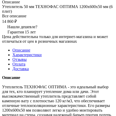
Описание
Утеплитель 50 мм ТЕХНОФАС ОПТИМА 1200х600х50 мм (6
плит)
Все описание
14 860 ₽
Нашли дешевле?
Гарантия 15 лет
Цена действительна только для интернет-магазина и может
отличаться от цен в розничных магазинах
Описание
Характеристики
Отзывы
Оплата
Доставка
Описание
Утеплитель ТЕХНОФАС ОПТИМА - это идеальный выбор
для тех, кто планирует утепление дома или дачи. Этот
высококачественный утеплитель представляет собой
каменную вату с плотностью 120 кг/м3, что обеспечивает
отличные теплоизоляционные характеристики. Его размеры
1200х600х50 мм позволяют легко и удобно монтировать
материал на стены, создавая надежный барьер против потерь