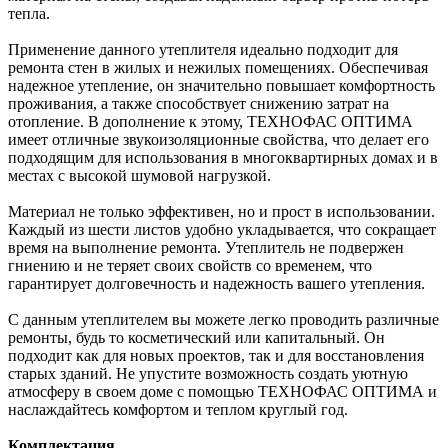
тепла.
Применение данного утеплителя идеально подходит для
ремонта стен в жилых и нежилых помещениях. Обеспечивая
надежное утепление, он значительно повышает комфортность
проживания, а также способствует снижению затрат на
отопление. В дополнение к этому, ТЕХНОФАС ОПТИМА
имеет отличные звукоизоляционные свойства, что делает его
подходящим для использования в многоквартирных домах и в
местах с высокой шумовой нагрузкой.
Материал не только эффективен, но и прост в использовании.
Каждый из шести листов удобно укладывается, что сокращает
время на выполнение ремонта. Утеплитель не подвержен
гниению и не теряет своих свойств со временем, что
гарантирует долговечность и надежность вашего утепления.
С данным утеплителем вы можете легко проводить различные
ремонты, будь то косметический или капитальный. Он
подходит как для новых проектов, так и для восстановления
старых зданий. Не упустите возможность создать уютную
атмосферу в своем доме с помощью ТЕХНОФАС ОПТИМА и
наслаждайтесь комфортом и теплом круглый год.
Комплектация