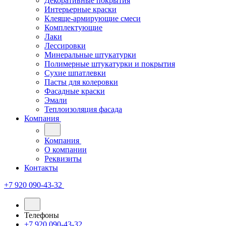
Декоративные покрытия
Интерьерные краски
Клеяще-армирующие смеси
Комплектующие
Лаки
Лессировки
Минеральные штукатурки
Полимерные штукатурки и покрытия
Сухие шпатлевки
Пасты для колеровки
Фасадные краски
Эмали
Теплоизоляция фасада
Компания
Компания
О компании
Реквизиты
Контакты
+7 920 090-43-32
Телефоны
+7 920 090-43-32