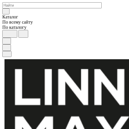
Каталог
По всему сайту
По каталогу