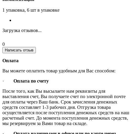
1 упаковка, 6 шт в упаковке
Загрузка отзывов...
0
Написать отзыв
Оплата
Вы можете оплатить товар удобным для Вас способом:
·
Оплата по счету
После того, как Вы высылаете нам реквизиты для
выставления счет, Вы получаете счет по электронной почте
для оплаты через Ваш банк. Срок зачисления денежных
средств составляет 1-3 рабочих дня. Отгрузка товара
осуществляется после поступления денежных средств на наш
расчетный счет. До момента поступления денежных средств,
мы резервируем за Вами товар на складе.
·
Оплата наличными в офисе или по карте через