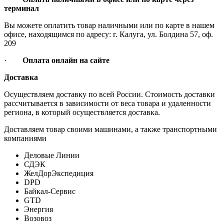
терминал
Вы можете оплатить товар наличными или по карте в нашем
офисе, находящимся по адресу: г. Калуга, ул. Болдина 57, оф.
209
·
Оплата онлайн на сайте
Доставка
Осуществляем доставку по всей России. Стоимость доставки
рассчитывается в зависимости от веса товара и удаленности
региона, в который осуществляется доставка.
Доставляем товар своими машинами, а также транспортными
компаниями
Деловые Линии
СДЭК
ЖелДорЭкспедиция
DPD
Байкал-Сервис
GTD
Энергия
Возовоз