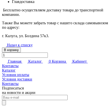
Главдоставка
Бесплатно осуществляем доставку товара до транспортной
компании.
Также Вы можете забрать товар с нашего склада самовывозом
по адресу:
г. Калуга, ул. Болдина 57к3.
Назад к списку
В корзину
Главная
Каталог
0
Корзина
Кабинет
Контакты
Каталог
Условия оплаты
Условия доставки
Контакты
Подписаться
на новости и акции