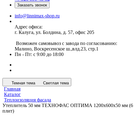
Заказать звонок
info@linnimax-shop.ru
Адрес офиса:
г. Калуга, ул. Болдина, д. 57, офис 205
Возможен самовывоз с завода по согласованию:
Малино, Воскресенское ш.,влд.23, стр.1
Пн - Пт: с 9:00 до 18:00
Темная тема
Светлая тема
Главная
Каталог
Теплоизоляция фасада
Утеплитель 50 мм ТЕХНОФАС ОПТИМА 1200х600х50 мм (6
плит)