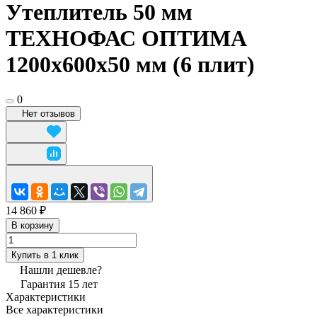
Утеплитель 50 мм
ТЕХНОФАС ОПТИМА
1200х600х50 мм (6 плит)
0
Нет отзывов
14 860 ₽
В корзину
Купить в 1 клик
Нашли дешевле?
Гарантия 15 лет
Характеристики
Все характеристики