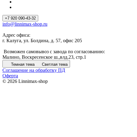
+7 920 090-43-32
info@linnimax-shop.ru
Адрес офиса:
г. Калуга, ул. Болдина, д. 57, офис 205
Возможен самовывоз с завода по согласованию:
Малино, Воскресенское ш.,влд.23, стр.1
Темная тема
Светлая тема
Соглашение на обработку ПД
Оферта
© 2026 Linnimax-shop