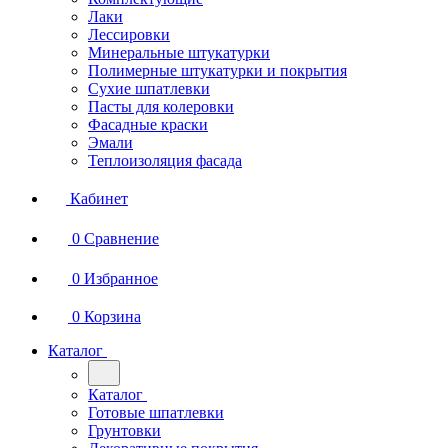
Лаки
Лессировки
Минеральные штукатурки
Полимерные штукатурки и покрытия
Сухие шпатлевки
Пасты для колеровки
Фасадные краски
Эмали
Теплоизоляция фасада
Кабинет
0
Сравнение
0
Избранное
0
Корзина
Каталог
Каталог
Готовые шпатлевки
Грунтовки